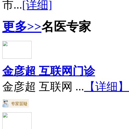
市...
[详细]
更多>>
名医专家
金彦超 互联网门诊
金彦超 互联网 ...
【详细】