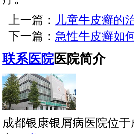
上一篇：
儿童牛皮癣的
下一篇：
急性牛皮癣如
联系医院
医院简介
成都银康银屑病医院位于