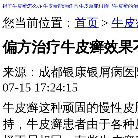
得了牛皮癣怎么办
牛皮癣能治好吗
牛皮癣能根治吗
牛皮癣的治
您当前位置：
首页
>
牛皮
偏方治疗牛皮癣效果
来源：成都银康银屑病医
07-15 17:24:15
牛皮癣这种顽固的慢性皮
持，牛皮癣患者由于各种