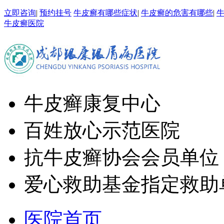
立即咨询
|
预约挂号
牛皮癣有哪些症状
|
牛皮癣的危害有哪些
|
牛皮癣医院
牛皮癣康复中心
百姓放心示范医院
抗牛皮癣协会会员单位
爱心救助基金指定救助
医院首页