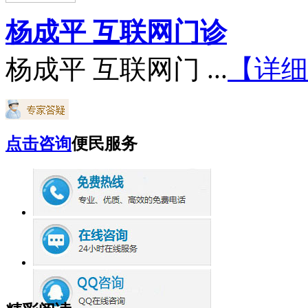
杨成平 互联网门诊
杨成平 互联网门 ...
【详细
点击咨询
便民服务