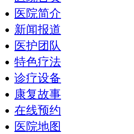
医院简介
新闻报道
医护团队
特色疗法
诊疗设备
康复故事
在线预约
医院地图