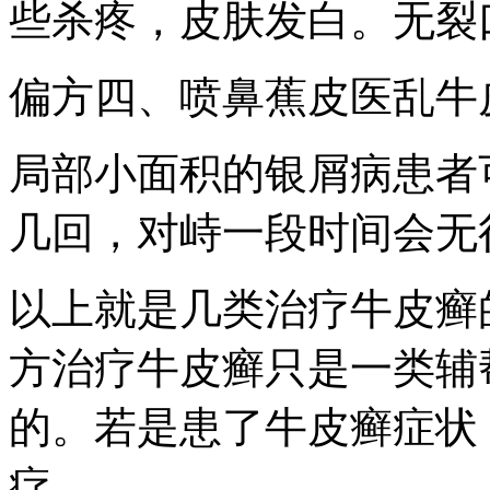
些杀疼，皮肤发白。无裂
偏方四、喷鼻蕉皮医乱牛
局部小面积的银屑病患者
几回，对峙一段时间会无
以上就是几类治疗牛皮癣
方治疗牛皮癣只是一类辅
的。若是患了牛皮癣症状
疗。