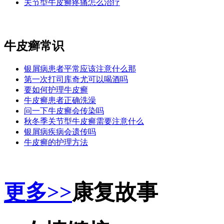
关节型牛皮癣疼痛怎么治疗
牛皮癣常识
银屑病患者平常应该注意什么那
第一次打司库奇尤可以喝酒吗
要如何护理牛皮癣
牛皮癣患者正确洗澡
问一下牛皮癣会传染吗
秋冬季关节型牛皮癣需要注意什么
银屑病疾病会遗传吗
牛皮癣的护理方法
更多>>
康复故事