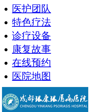
医护团队
特色疗法
诊疗设备
康复故事
在线预约
医院地图