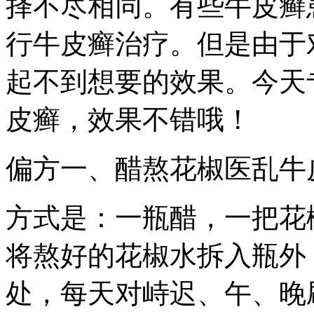
择不尽相同。有些牛皮癣
行牛皮癣治疗。但是由于
起不到想要的效果。今天
皮癣，效果不错哦！
偏方一、醋熬花椒医乱牛
方式是：一瓶醋，一把花
将熬好的花椒水拆入瓶外
处，每天对峙迟、午、晚