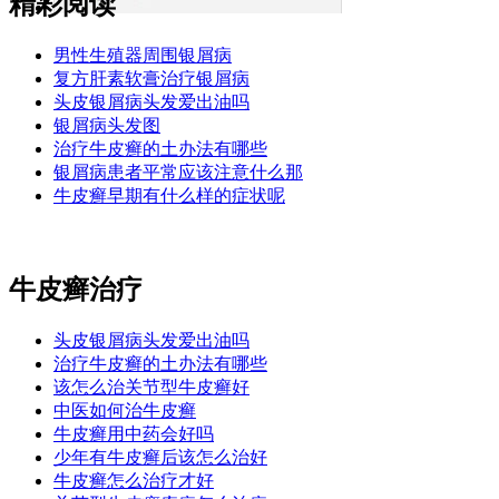
精彩阅读
男性生殖器周围银屑病
复方肝素软膏治疗银屑病
头皮银屑病头发爱出油吗
银屑病头发图
治疗牛皮癣的土办法有哪些
银屑病患者平常应该注意什么那
牛皮癣早期有什么样的症状呢
牛皮癣治疗
头皮银屑病头发爱出油吗
治疗牛皮癣的土办法有哪些
该怎么治关节型牛皮癣好
中医如何治牛皮癣
牛皮癣用中药会好吗
少年有牛皮癣后该怎么治好
牛皮癣怎么治疗才好