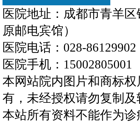
医院地址：成都市青羊区
原邮电宾馆）
医院电话：028-86129902
医院手机：15002805001
本网站院内图片和商标权
有，未经授权请勿复制及
本站所有资料不能作为诊