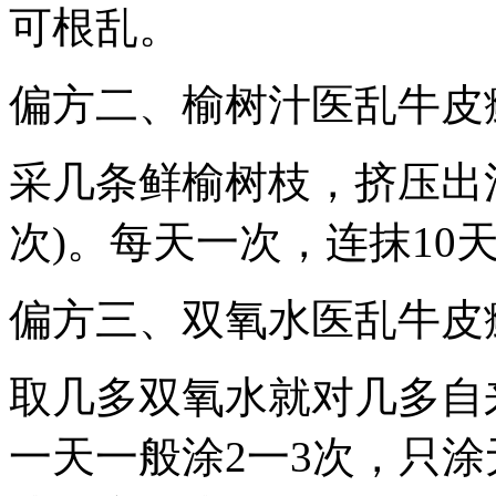
可根乱。
偏方二、榆树汁医乱牛皮
采几条鲜榆树枝，挤压出
次)。每天一次，连抹10
偏方三、双氧水医乱牛皮
取几多双氧水就对几多自
一天一般涂2一3次，只