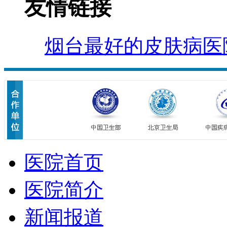
友情链接
烟台最好的皮肤病医
医院首页
医院简介
新闻报道